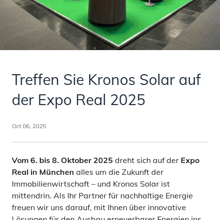
Treffen Sie Kronos Solar auf
der Expo Real 2025
Oct 06, 2025
Vom 6. bis 8. Oktober 2025
dreht sich auf der
Expo
Real in München
alles um die Zukunft der
Immobilienwirtschaft – und Kronos Solar ist
mittendrin. Als Ihr Partner für nachhaltige Energie
freuen wir uns darauf, mit Ihnen über innovative
Lösungen für den Ausbau erneuerbarer Energien ins