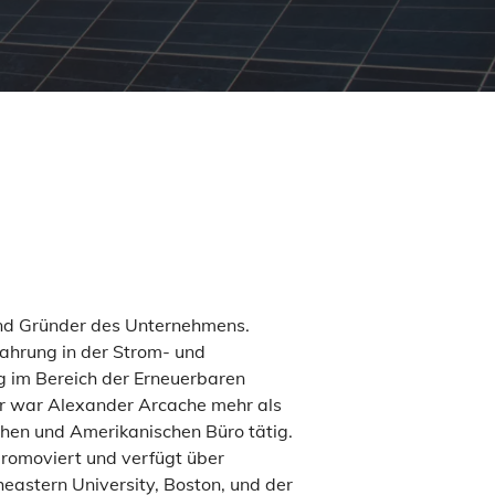
und Gründer des Unternehmens.
ahrung in der Strom- und
g im Bereich der Erneuerbaren
er war Alexander Arcache mehr als
hen und Amerikanischen Büro tätig.
promoviert und verfügt über
eastern University, Boston, und der