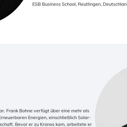
ESB Business School, Reutlingen, Deutschlan
r. Frank Bohne verfügt über eine mehr als
rneuerbaren Energien, einschließlich Solar-
schaft. Bevor er zu Kronos kam, arbeitete er