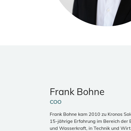
Frank Bohne
COO
Frank Bohne kam 2010 zu Kronos Sola
15-jährige Erfahrung im Bereich der E
und Wasserkraft, in Technik und Wirt