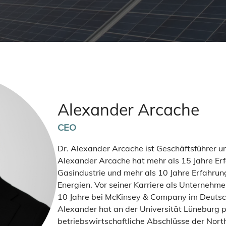
Alexander Arcache
CEO
Dr. Alexander Arcache ist Geschäftsführer 
Alexander Arcache hat mehr als 15 Jahre Erf
Gasindustrie und mehr als 10 Jahre Erfahrun
Energien. Vor seiner Karriere als Unternehm
10 Jahre bei McKinsey & Company im Deutsc
Alexander hat an der Universität Lüneburg 
betriebswirtschaftliche Abschlüsse der North