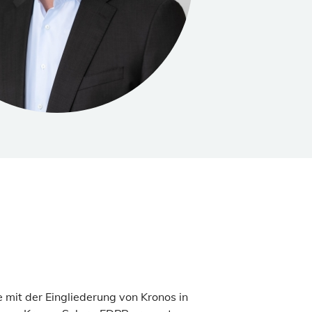
it der Eingliederung von Kronos in