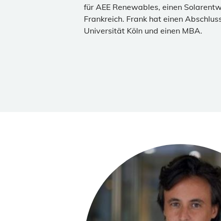
für AEE Renewables, einen Solarentw
Frankreich. Frank hat einen Abschluss
Universität Köln und einen MBA.