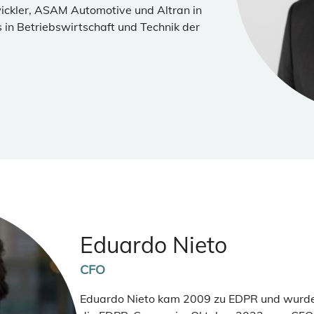
ickler, ASAM Automotive und Altran in
 in Betriebswirtschaft und Technik der
Eduardo Nieto
CFO
Eduardo Nieto kam 2009 zu EDPR und wurde m